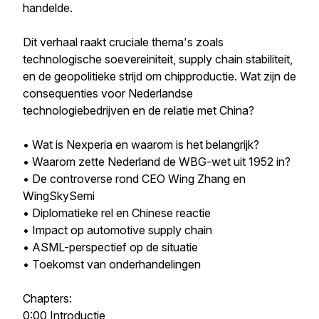
handelde.
Dit verhaal raakt cruciale thema's zoals
technologische soevereiniteit, supply chain stabiliteit,
en de geopolitieke strijd om chipproductie. Wat zijn de
consequenties voor Nederlandse
technologiebedrijven en de relatie met China?
• Wat is Nexperia en waarom is het belangrijk?
• Waarom zette Nederland de WBG-wet uit 1952 in?
• De controverse rond CEO Wing Zhang en
WingSkySemi
• Diplomatieke rel en Chinese reactie
• Impact op automotive supply chain
• ASML-perspectief op de situatie
• Toekomst van onderhandelingen
Chapters:
0:00 Introductie