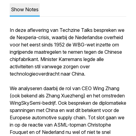
Show Notes
In deze aflevering van Techzine Talks bespreken we
de Nexperia-crisis, waarbij de Nederlandse overheid
voor het eerst sinds 1952 de WBG-wet inzette om
ingrijpende maatregelen te nemen tegen de Chinese
chipfabrikant. Minister Karremans legde alle
activiteiten stil vanwege zorgen over
technologieoverdracht naar China.
We analyseren daarbij de rol van CEO Wing Zhang
(ook bekend als Zhang Xuezheng) en het omstreden
WingSkySemi-bedrijf. Ook bespreken de diplomatieke
spanningen met China en wat dit betekent voor de
Europese automotive supply chain. Tot slot gaan we
in op de reactie van ASML-topman Christophe
Fouquet en of Nederland nu wel of niet te snel