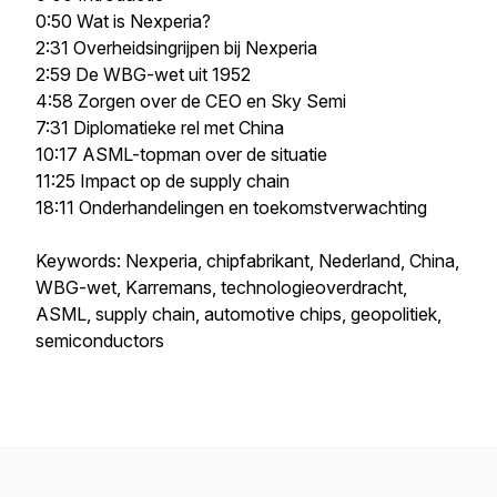
0:50 Wat is Nexperia?
2:31 Overheidsingrijpen bij Nexperia
2:59 De WBG-wet uit 1952
4:58 Zorgen over de CEO en Sky Semi
7:31 Diplomatieke rel met China
10:17 ASML-topman over de situatie
11:25 Impact op de supply chain
18:11 Onderhandelingen en toekomstverwachting
Keywords: Nexperia, chipfabrikant, Nederland, China,
WBG-wet, Karremans, technologieoverdracht,
ASML, supply chain, automotive chips, geopolitiek,
semiconductors