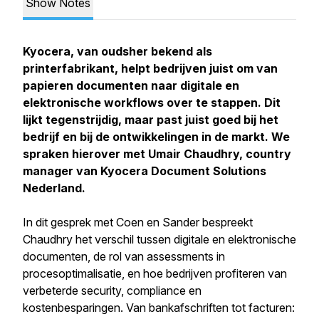
Show Notes
Kyocera, van oudsher bekend als
printerfabrikant, helpt bedrijven juist om van
papieren documenten naar digitale en
elektronische workflows over te stappen. Dit
lijkt tegenstrijdig, maar past juist goed bij het
bedrijf en bij de ontwikkelingen in de markt. We
spraken hierover met Umair Chaudhry, country
manager van Kyocera Document Solutions
Nederland.
In dit gesprek met Coen en Sander bespreekt
Chaudhry het verschil tussen digitale en elektronische
documenten, de rol van assessments in
procesoptimalisatie, en hoe bedrijven profiteren van
verbeterde security, compliance en
kostenbesparingen. Van bankafschriften tot facturen: