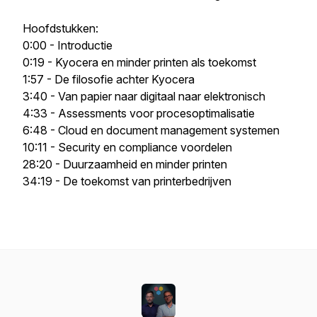
Hoofdstukken:
0:00 - Introductie
0:19 - Kyocera en minder printen als toekomst
1:57 - De filosofie achter Kyocera
3:40 - Van papier naar digitaal naar elektronisch
4:33 - Assessments voor procesoptimalisatie
6:48 - Cloud en document management systemen
10:11 - Security en compliance voordelen
28:20 - Duurzaamheid en minder printen
34:19 - De toekomst van printerbedrijven