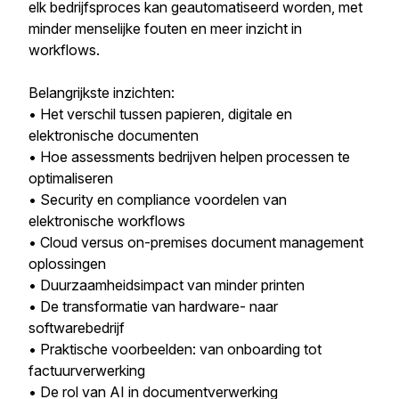
elk bedrijfsproces kan geautomatiseerd worden, met
minder menselijke fouten en meer inzicht in
workflows.
Belangrijkste inzichten:
• Het verschil tussen papieren, digitale en
elektronische documenten
• Hoe assessments bedrijven helpen processen te
optimaliseren
• Security en compliance voordelen van
elektronische workflows
• Cloud versus on-premises document management
oplossingen
• Duurzaamheidsimpact van minder printen
• De transformatie van hardware- naar
softwarebedrijf
• Praktische voorbeelden: van onboarding tot
factuurverwerking
• De rol van AI in documentverwerking