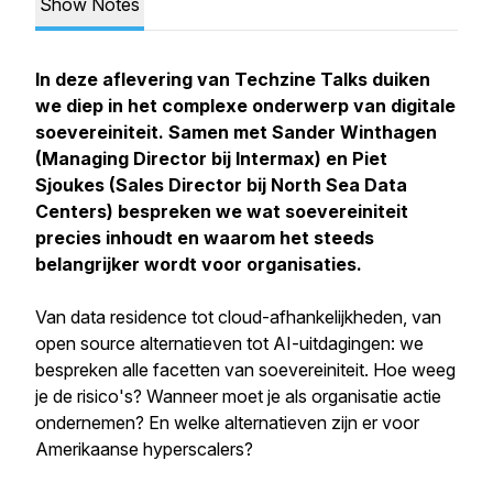
Show Notes
In deze aflevering van Techzine Talks duiken
we diep in het complexe onderwerp van digitale
soevereiniteit. Samen met Sander Winthagen
(Managing Director bij Intermax) en Piet
Sjoukes (Sales Director bij North Sea Data
Centers) bespreken we wat soevereiniteit
precies inhoudt en waarom het steeds
belangrijker wordt voor organisaties.
Van data residence tot cloud-afhankelijkheden, van
open source alternatieven tot AI-uitdagingen: we
bespreken alle facetten van soevereiniteit. Hoe weeg
je de risico's? Wanneer moet je als organisatie actie
ondernemen? En welke alternatieven zijn er voor
Amerikaanse hyperscalers?