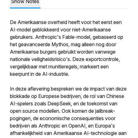
Show Notes
De Amerikaanse overheid heeft voor het eerst een
AI-model geblokkeerd voor niet-Amerikaanse
gebruikers. Anthropic's Fable-model, gebaseerd op
het geavanceerde Mythos, mag alleen nog door
Amerikaanse burgers gebruikt worden vanwege
nationale veiligheidsrisico's. Deze exportcontrole,
vergelijkbaar met munitieregels, markeert een
keerpunt in de AI-industrie.
In deze aflevering bespreken we de impact van deze
blokkade op Europese bedrijven, de rol van Chinese
AI-spelers zoals DeepSeek, en de toekomst van
open source modellen. Ook komen de jailbreak-
pogingen, de economische consequenties voor
bedrijven als Anthropic en OpenAI, en Europa's
afhankelijkheid van Amerikaanse AI-technologie aan